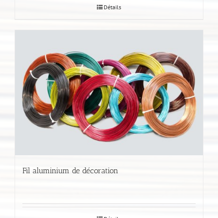
Détails
Fil aluminium de décoration