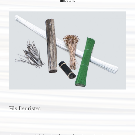
Détails
Fils fleuristes