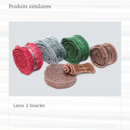
Produits similaires
Liens 2 boucles