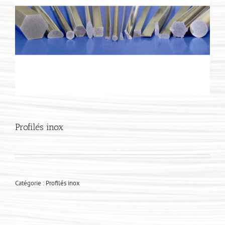
Profilés inox
Catégorie :
Profilés inox