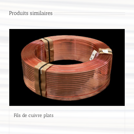
Produits similaires
Fils de cuivre plats