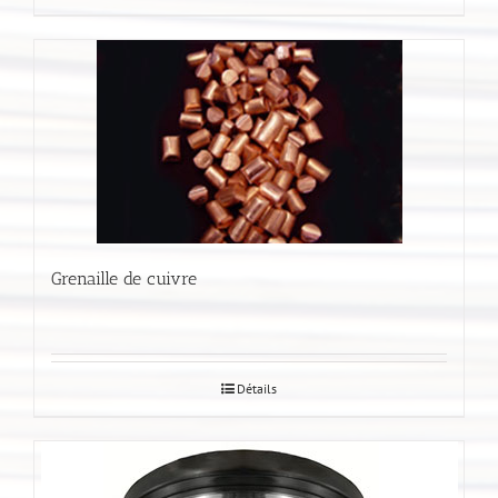
Grenaille de cuivre
Détails