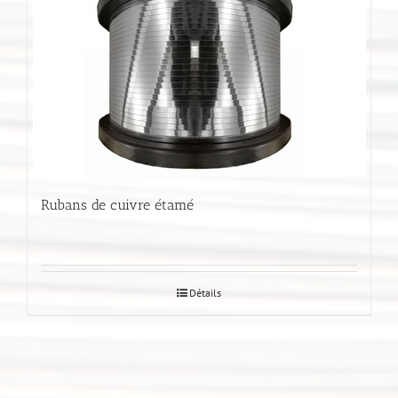
Rubans de cuivre étamé
Détails