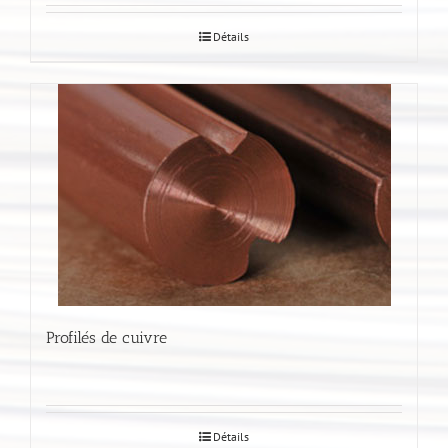
Détails
Profilés de cuivre
Détails