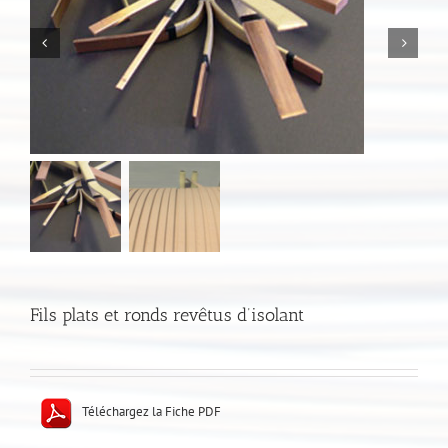
Fils plats et ronds revêtus d’isolant
Téléchargez la Fiche PDF