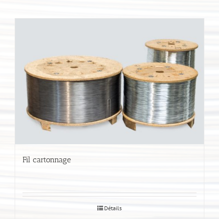
Fil cartonnage
Détails