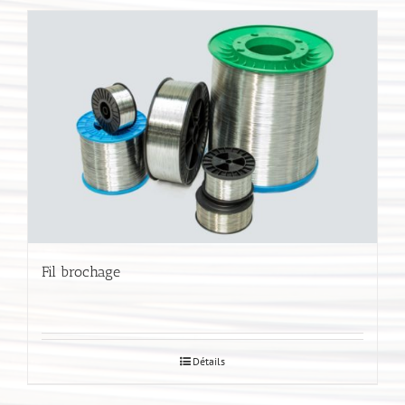
Fil brochage
Détails