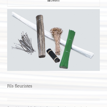
Détails
Fils fleuristes