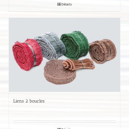
Détails
Liens 2 boucles