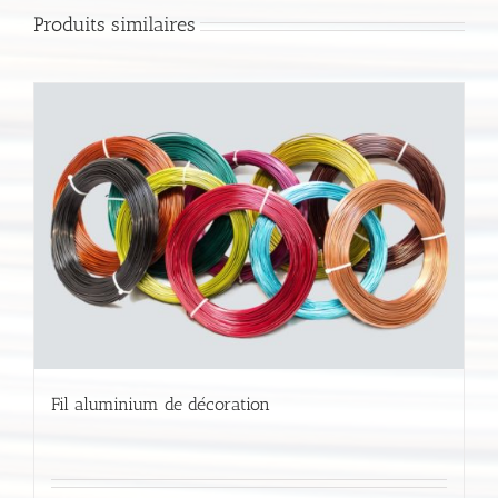
Produits similaires
Fil aluminium de décoration